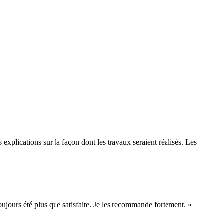
 explications sur la façon dont les travaux seraient réalisés. Les
 toujours été plus que satisfaite. Je les recommande fortement. »