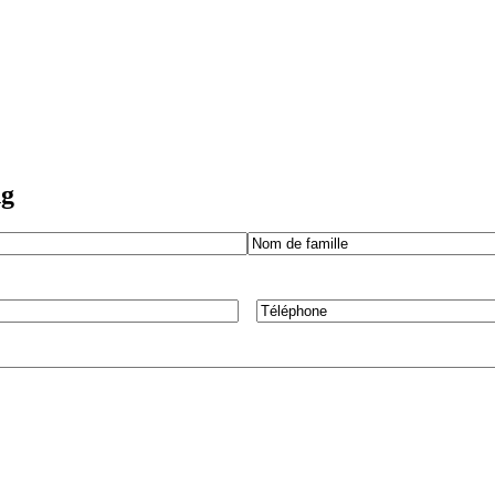
ng
Nom
Téléphone