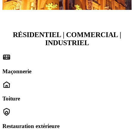
RÉSIDENTIEL | COMMERCIAL |
INDUSTRIEL
Maçonnerie
Toiture
Restauration extérieure