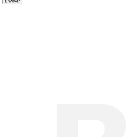
Envoyer